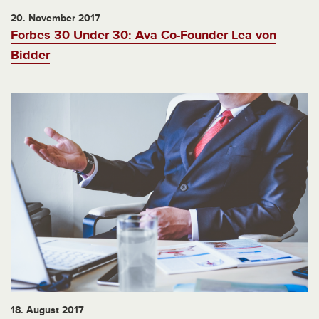
20. November 2017
Forbes 30 Under 30: Ava Co-Founder Lea von
Bidder
18. August 2017