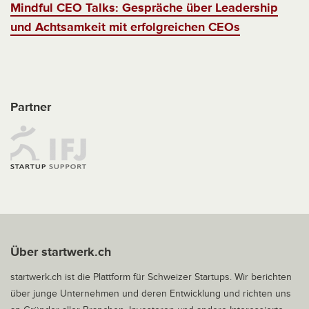
Mindful CEO Talks: Gespräche über Leadership
und Achtsamkeit mit erfolgreichen CEOs
Partner
Über startwerk.ch
startwerk.ch ist die Plattform für Schweizer Startups. Wir berichten
über junge Unternehmen und deren Entwicklung und richten uns