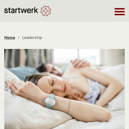
Home
/
Leadership