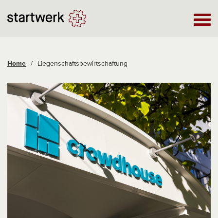
Home
/
Liegenschaftsbewirtschaftung