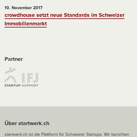
10. November 2017
crowdhouse setzt neue Standards im Schweizer
Immobilienmarkt
Partner
Über startwerk.ch
startwerk.ch ist die Plattform für Schweizer Startups. Wir berichten