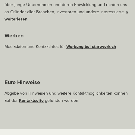
über junge Unternehmen und deren Entwicklung und richten uns
an Gründer aller Branchen, Investoren und andere Interessierte.
»
weiterlesen
Werben
Mediadaten und Kontaktinfos für
Werbung bei startwerk.ch
Eure Hinweise
Abgabe von Hinweisen und weitere Kontaktmöglichkeiten können
auf der
Kontaktseite
gefunden werden.