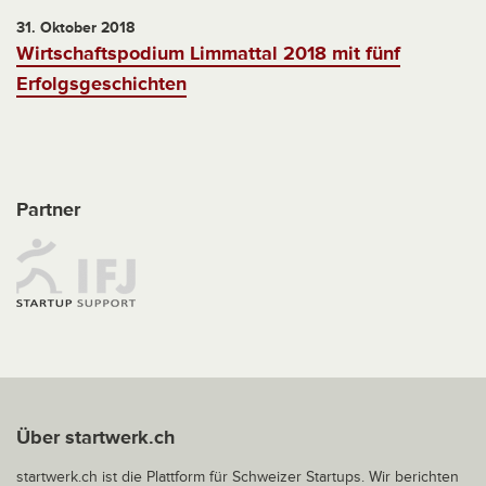
31. Oktober 2018
Wirtschaftspodium Limmattal 2018 mit fünf
Erfolgsgeschichten
Partner
Über startwerk.ch
startwerk.ch ist die Plattform für Schweizer Startups. Wir berichten