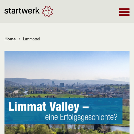
Home
/
Limmattal