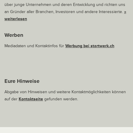
über junge Unternehmen und deren Entwicklung und richten uns
an Gründer aller Branchen, Investoren und andere Interessierte.
»
weiterlesen
Werben
Mediadaten und Kontaktinfos für
Werbung bei startwerk.ch
Eure Hinweise
Abgabe von Hinweisen und weitere Kontaktmöglichkeiten können
auf der
Kontaktseite
gefunden werden.