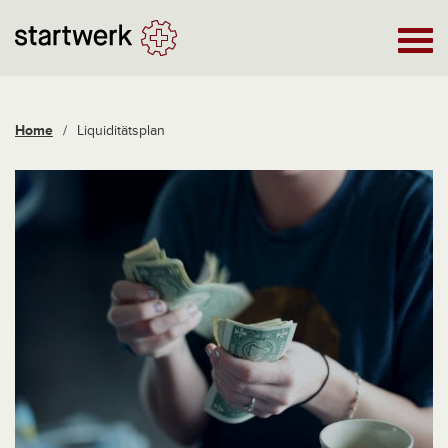
Home
/
Liquiditätsplan