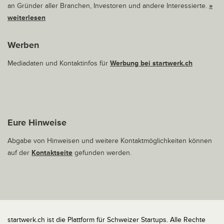
an Gründer aller Branchen, Investoren und andere Interessierte.
»
weiterlesen
Werben
Mediadaten und Kontaktinfos für
Werbung bei startwerk.ch
Eure Hinweise
Abgabe von Hinweisen und weitere Kontaktmöglichkeiten können
auf der
Kontaktseite
gefunden werden.
startwerk.ch ist die Plattform für Schweizer Startups. Alle Rechte