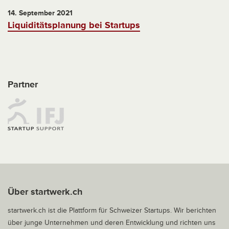
14. September 2021
Liquiditätsplanung bei Startups
Partner
Über startwerk.ch
startwerk.ch ist die Plattform für Schweizer Startups. Wir berichten
über junge Unternehmen und deren Entwicklung und richten uns