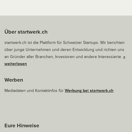
Über startwerk.ch
startwerk.ch ist die Plattform für Schweizer Startups. Wir berichten
über junge Unternehmen und deren Entwicklung und richten uns
an Gründer aller Branchen, Investoren und andere Interessierte.
»
weiterlesen
Werben
Mediadaten und Kontaktinfos für
Werbung bei startwerk.ch
Eure Hinweise