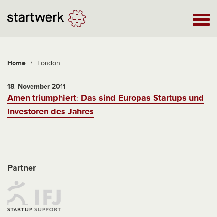
Home
/
London
18. November 2011
Amen triumphiert: Das sind Europas Startups und
Investoren des Jahres
Partner