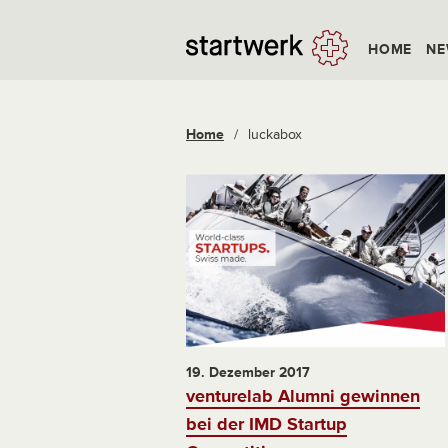
HOME
NE
Home
/
luckabox
19. Dezember 2017
venturelab Alumni gewinnen
bei der IMD Startup