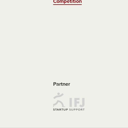
Competition
Partner