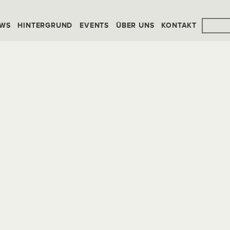
WS
HINTERGRUND
EVENTS
ÜBER UNS
KONTAKT