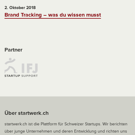
2. Oktober 2018
Brand Tracking – was du wissen musst
Partner
Über startwerk.ch
startwerk.ch ist die Plattform für Schweizer Startups. Wir berichten
über junge Unternehmen und deren Entwicklung und richten uns