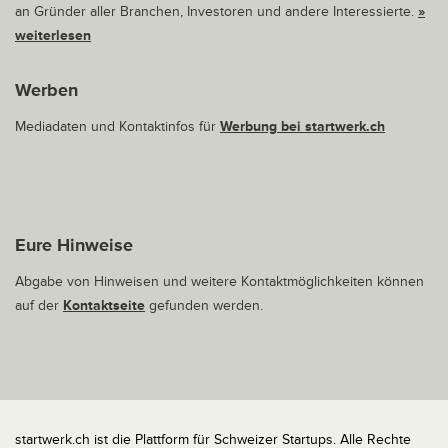
an Gründer aller Branchen, Investoren und andere Interessierte.
»
weiterlesen
Werben
Mediadaten und Kontaktinfos für
Werbung bei startwerk.ch
Eure Hinweise
Abgabe von Hinweisen und weitere Kontaktmöglichkeiten können
auf der
Kontaktseite
gefunden werden.
startwerk.ch ist die Plattform für Schweizer Startups. Alle Rechte