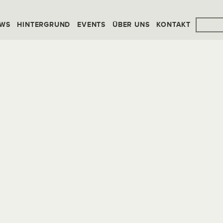
WS
HINTERGRUND
EVENTS
ÜBER UNS
KONTAKT