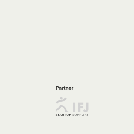
Partner