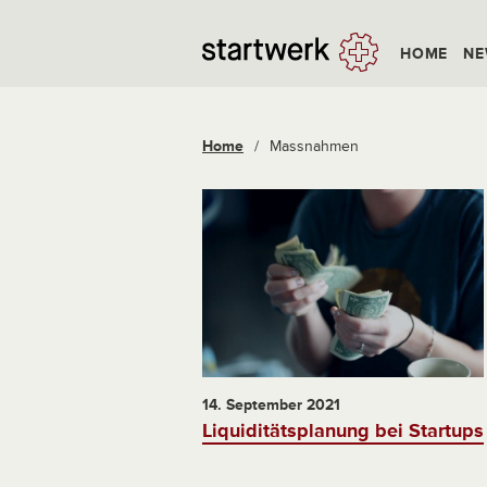
HOME
NE
Home
/
Massnahmen
14. September 2021
Liquiditätsplanung bei Startups