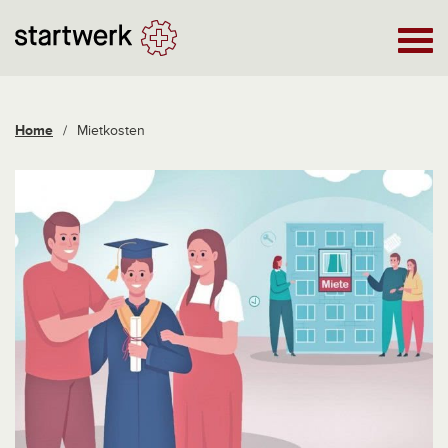
Home
/
Mietkosten