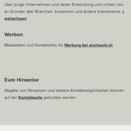
über junge Unternehmen und deren Entwicklung und richten uns
an Gründer aller Branchen, Investoren und andere Interessierte.
»
weiterlesen
Werben
Mediadaten und Kontaktinfos für
Werbung bei startwerk.ch
Eure Hinweise
Abgabe von Hinweisen und weitere Kontaktmöglichkeiten können
auf der
Kontaktseite
gefunden werden.