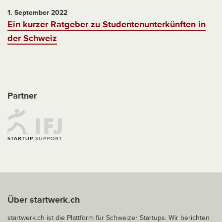
1. September 2022
Ein kurzer Ratgeber zu Studentenunterkünften in
der Schweiz
Partner
Über startwerk.ch
startwerk.ch ist die Plattform für Schweizer Startups. Wir berichten