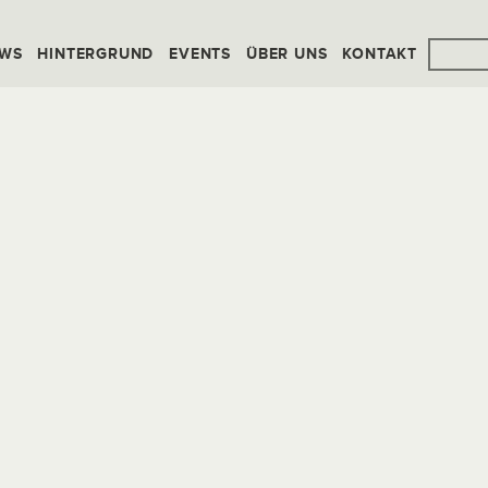
WS
HINTERGRUND
EVENTS
ÜBER UNS
KONTAKT