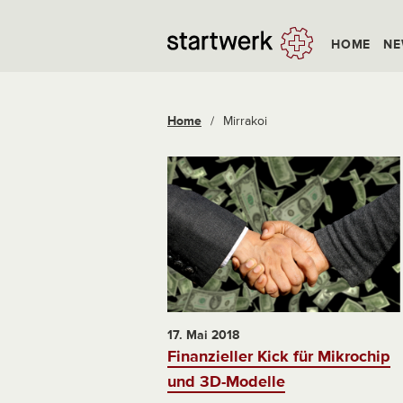
HOME
NE
Home
/
Mirrakoi
17. Mai 2018
Finanzieller Kick für Mikrochip
und 3D-Modelle