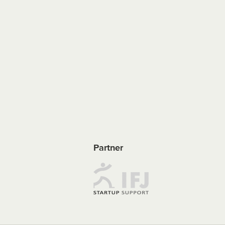
Partner