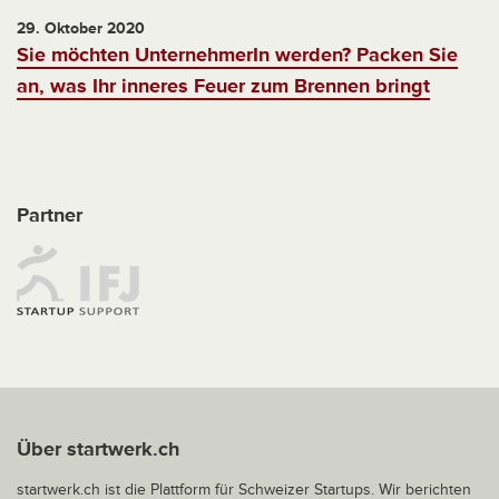
29. Oktober 2020
Sie möchten UnternehmerIn werden? Packen Sie
an, was Ihr inneres Feuer zum Brennen bringt
Partner
Über startwerk.ch
startwerk.ch ist die Plattform für Schweizer Startups. Wir berichten