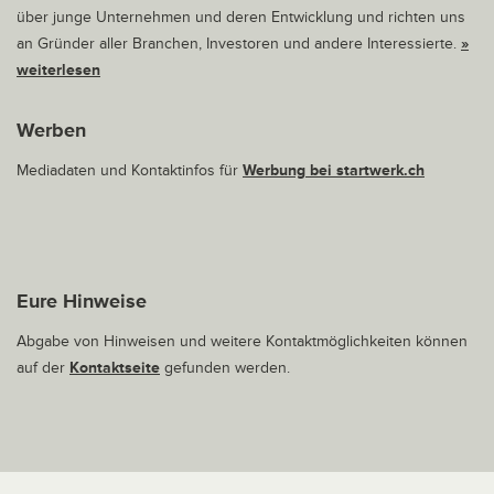
über junge Unternehmen und deren Entwicklung und richten uns
an Gründer aller Branchen, Investoren und andere Interessierte.
»
weiterlesen
Werben
Mediadaten und Kontaktinfos für
Werbung bei startwerk.ch
Eure Hinweise
Abgabe von Hinweisen und weitere Kontaktmöglichkeiten können
auf der
Kontaktseite
gefunden werden.