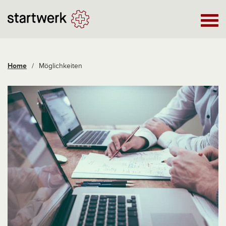
Home
/
Möglichkeiten