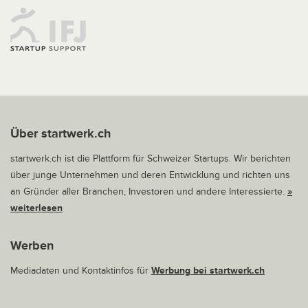
Über startwerk.ch
startwerk.ch ist die Plattform für Schweizer Startups. Wir berichten
über junge Unternehmen und deren Entwicklung und richten uns
an Gründer aller Branchen, Investoren und andere Interessierte.
»
weiterlesen
Werben
Mediadaten und Kontaktinfos für
Werbung bei startwerk.ch