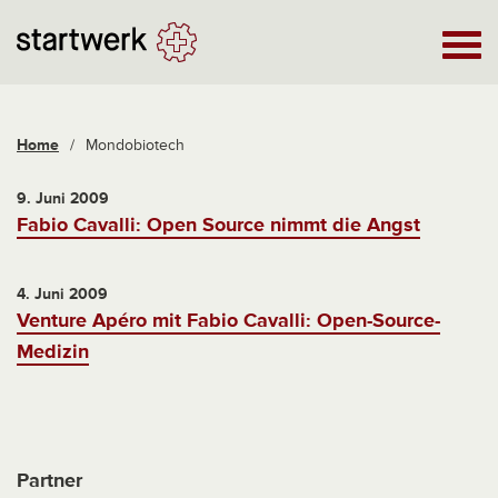
Home
/
Mondobiotech
9. Juni 2009
Fabio Cavalli: Open Source nimmt die Angst
4. Juni 2009
Venture Apéro mit Fabio Cavalli: Open-Source-
Medizin
Partner