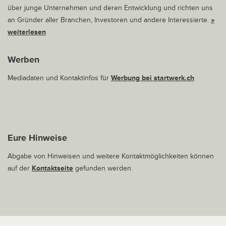
über junge Unternehmen und deren Entwicklung und richten uns
an Gründer aller Branchen, Investoren und andere Interessierte.
»
weiterlesen
Werben
Mediadaten und Kontaktinfos für
Werbung bei startwerk.ch
Eure Hinweise
Abgabe von Hinweisen und weitere Kontaktmöglichkeiten können
auf der
Kontaktseite
gefunden werden.