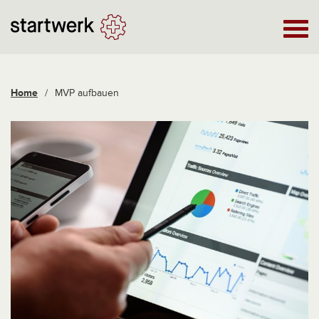
Home
/
MVP aufbauen