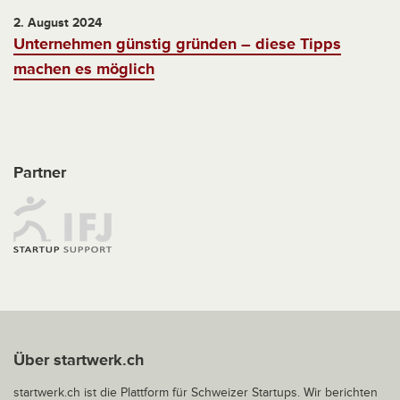
2. August 2024
Unternehmen günstig gründen – diese Tipps
machen es möglich
Partner
Über startwerk.ch
startwerk.ch ist die Plattform für Schweizer Startups. Wir berichten