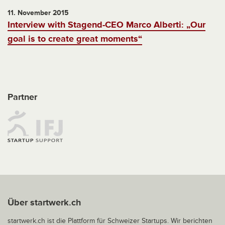
11. November 2015
Interview with Stagend-CEO Marco Alberti: „Our
goal is to create great moments“
Partner
Über startwerk.ch
startwerk.ch ist die Plattform für Schweizer Startups. Wir berichten