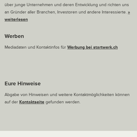
über junge Unternehmen und deren Entwicklung und richten uns
an Gründer aller Branchen, Investoren und andere Interessierte.
»
weiterlesen
Werben
Mediadaten und Kontaktinfos für
Werbung bei startwerk.ch
Eure Hinweise
Abgabe von Hinweisen und weitere Kontaktmöglichkeiten können
auf der
Kontaktseite
gefunden werden.