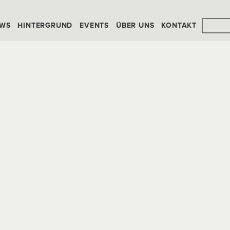
WS
HINTERGRUND
EVENTS
ÜBER UNS
KONTAKT