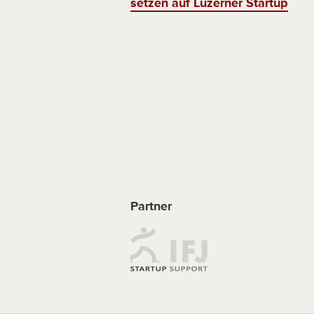
setzen auf Luzerner Startup
Partner