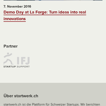
7. November 2016
Demo Day at La Forge: Turn ideas into real
innovations
Partner
Über startwerk.ch
startwerk.ch ist die Plattform für Schweizer Startups. Wir berichten