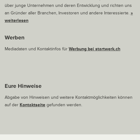
über junge Unternehmen und deren Entwicklung und richten uns
an Gründer aller Branchen, Investoren und andere Interessierte.
»
weiterlesen
Werben
Mediadaten und Kontaktinfos für
Werbung bei startwerk.ch
Eure Hinweise
Abgabe von Hinweisen und weitere Kontaktmöglichkeiten können
auf der
Kontaktseite
gefunden werden.