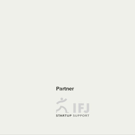
Partner