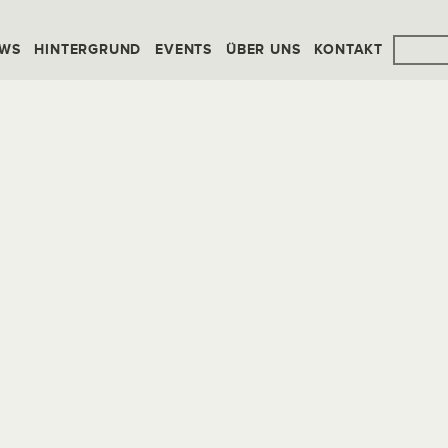
WS
HINTERGRUND
EVENTS
ÜBER UNS
KONTAKT