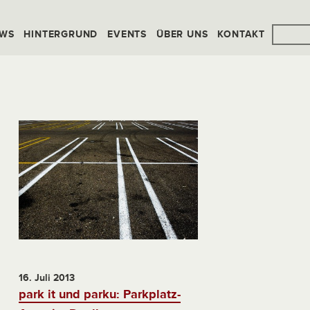
WS
HINTERGRUND
EVENTS
ÜBER UNS
KONTAKT
16. Juli 2013
park it und parku: Parkplatz-