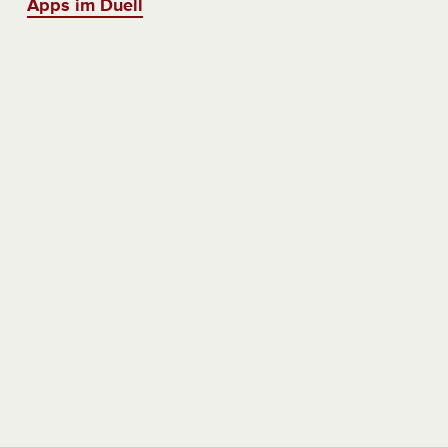
Apps im Duell