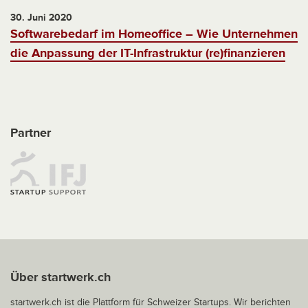
30. Juni 2020
Softwarebedarf im Homeoffice – Wie Unternehmen
die Anpassung der IT-Infrastruktur (re)finanzieren
Partner
Über startwerk.ch
startwerk.ch ist die Plattform für Schweizer Startups. Wir berichten