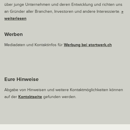
über junge Unternehmen und deren Entwicklung und richten uns
an Gründer aller Branchen, Investoren und andere Interessierte.
»
weiterlesen
Werben
Mediadaten und Kontaktinfos für
Werbung bei startwerk.ch
Eure Hinweise
Abgabe von Hinweisen und weitere Kontaktmöglichkeiten können
auf der
Kontaktseite
gefunden werden.