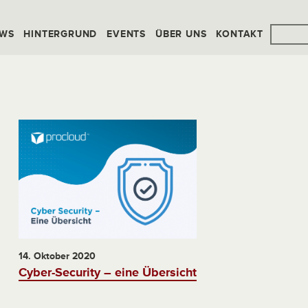
WS
HINTERGRUND
EVENTS
ÜBER UNS
KONTAKT
14. Oktober 2020
Cyber-Security – eine Übersicht