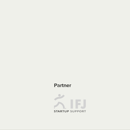
Partner