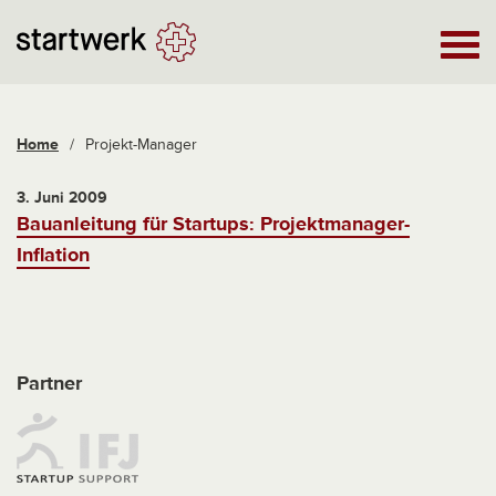
Home
/
Projekt-Manager
3. Juni 2009
Bauanleitung für Startups: Projektmanager-
Inflation
Partner