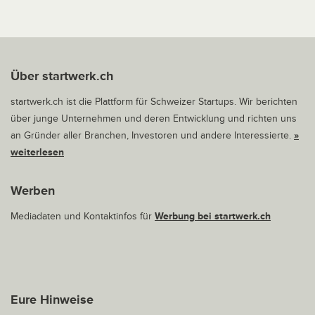
Über startwerk.ch
startwerk.ch ist die Plattform für Schweizer Startups. Wir berichten
über junge Unternehmen und deren Entwicklung und richten uns
an Gründer aller Branchen, Investoren und andere Interessierte.
»
weiterlesen
Werben
Mediadaten und Kontaktinfos für
Werbung bei startwerk.ch
Eure Hinweise