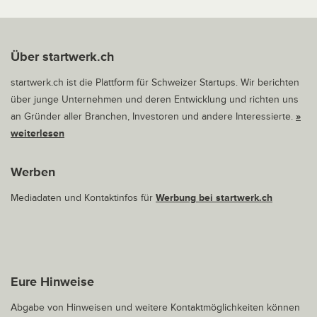
Über startwerk.ch
startwerk.ch ist die Plattform für Schweizer Startups. Wir berichten
über junge Unternehmen und deren Entwicklung und richten uns
an Gründer aller Branchen, Investoren und andere Interessierte.
»
weiterlesen
Werben
Mediadaten und Kontaktinfos für
Werbung bei startwerk.ch
Eure Hinweise
Abgabe von Hinweisen und weitere Kontaktmöglichkeiten können