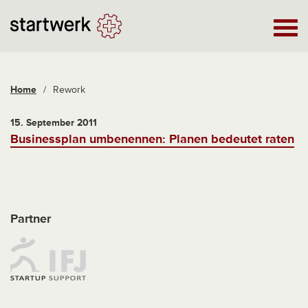
Home
/
Rework
15. September 2011
Businessplan umbenennen: Planen bedeutet raten
Partner