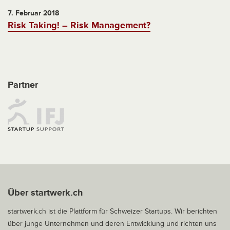
7. Februar 2018
Risk Taking! – Risk Management?
Partner
Über startwerk.ch
startwerk.ch ist die Plattform für Schweizer Startups. Wir berichten
über junge Unternehmen und deren Entwicklung und richten uns