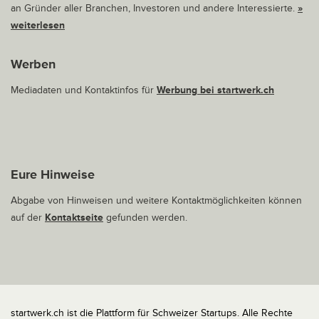
an Gründer aller Branchen, Investoren und andere Interessierte.
»
weiterlesen
Werben
Mediadaten und Kontaktinfos für
Werbung bei startwerk.ch
Eure Hinweise
Abgabe von Hinweisen und weitere Kontaktmöglichkeiten können
auf der
Kontaktseite
gefunden werden.
startwerk.ch ist die Plattform für Schweizer Startups. Alle Rechte