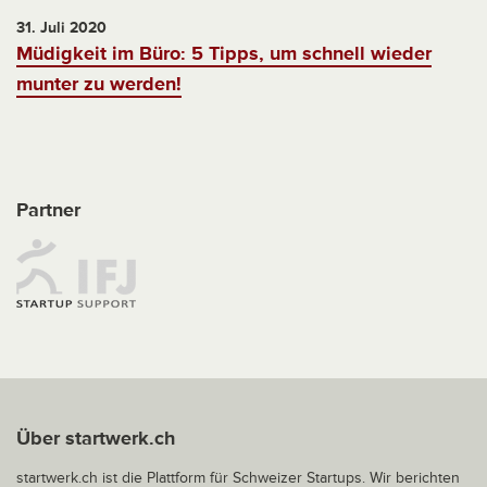
31. Juli 2020
Müdigkeit im Büro: 5 Tipps, um schnell wieder
munter zu werden!
Partner
Über startwerk.ch
startwerk.ch ist die Plattform für Schweizer Startups. Wir berichten