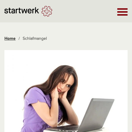
Home
/
Schlafmangel