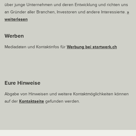
über junge Unternehmen und deren Entwicklung und richten uns
an Gründer aller Branchen, Investoren und andere Interessierte.
»
weiterlesen
Werben
Mediadaten und Kontaktinfos für
Werbung bei startwerk.ch
Eure Hinweise
Abgabe von Hinweisen und weitere Kontaktmöglichkeiten können
auf der
Kontaktseite
gefunden werden.