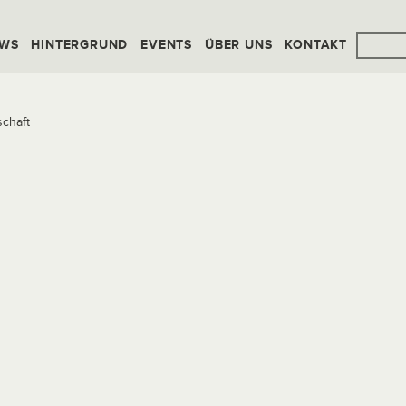
WS
HINTERGRUND
EVENTS
ÜBER UNS
KONTAKT
schaft