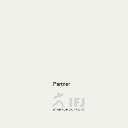
Partner