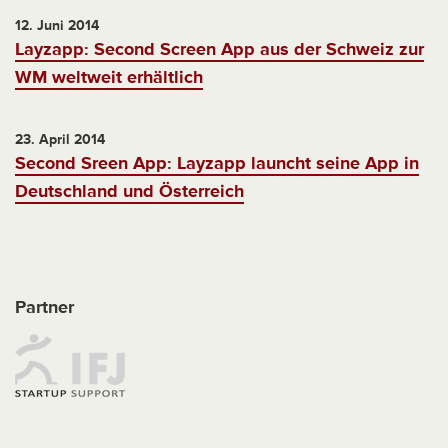
12. Juni 2014
Layzapp: Second Screen App aus der Schweiz zur
WM weltweit erhältlich
23. April 2014
Second Sreen App: Layzapp launcht seine App in
Deutschland und Österreich
Partner