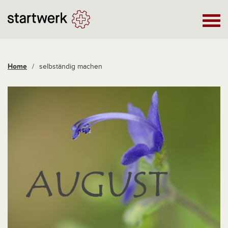
Home
/
selbständig machen