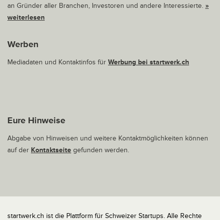
an Gründer aller Branchen, Investoren und andere Interessierte.
»
weiterlesen
Werben
Mediadaten und Kontaktinfos für
Werbung bei startwerk.ch
Eure Hinweise
Abgabe von Hinweisen und weitere Kontaktmöglichkeiten können
auf der
Kontaktseite
gefunden werden.
startwerk.ch ist die Plattform für Schweizer Startups. Alle Rechte