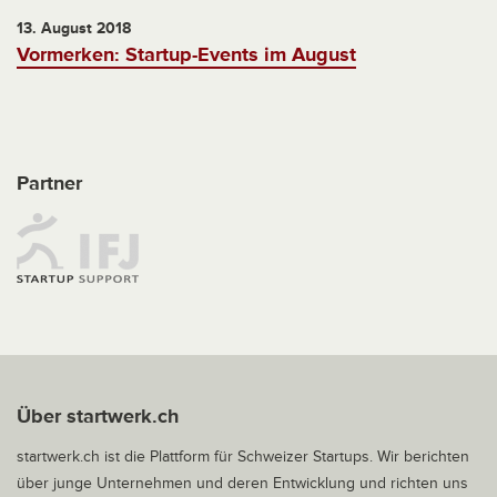
13. August 2018
Vormerken: Startup-Events im August
Partner
Über startwerk.ch
startwerk.ch ist die Plattform für Schweizer Startups. Wir berichten
über junge Unternehmen und deren Entwicklung und richten uns