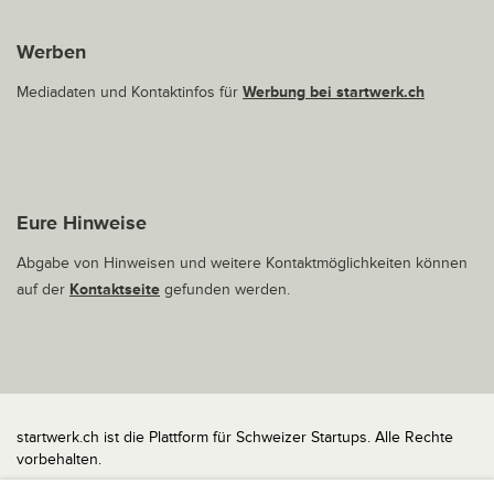
Werben
Mediadaten und Kontaktinfos für
Werbung bei startwerk.ch
Eure Hinweise
Abgabe von Hinweisen und weitere Kontaktmöglichkeiten können
auf der
Kontaktseite
gefunden werden.
startwerk.ch ist die Plattform für Schweizer Startups. Alle Rechte
vorbehalten.