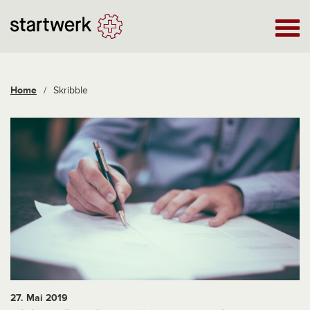
Home
/
Skribble
27. Mai 2019