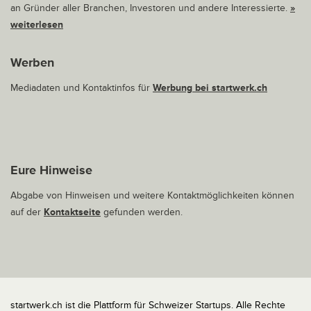
an Gründer aller Branchen, Investoren und andere Interessierte.
»
weiterlesen
Werben
Mediadaten und Kontaktinfos für
Werbung bei startwerk.ch
Eure Hinweise
Abgabe von Hinweisen und weitere Kontaktmöglichkeiten können
auf der
Kontaktseite
gefunden werden.
startwerk.ch ist die Plattform für Schweizer Startups. Alle Rechte