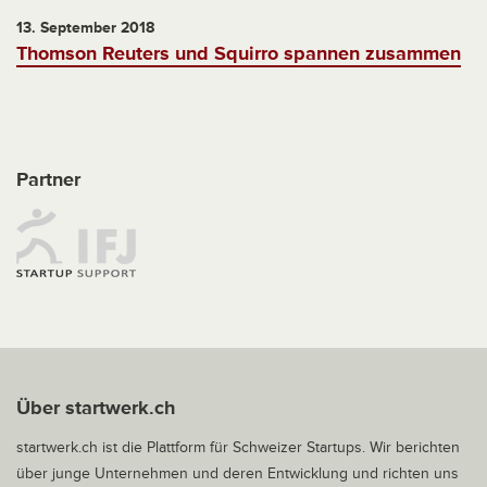
13. September 2018
Thomson Reuters und Squirro spannen zusammen
Partner
Über startwerk.ch
startwerk.ch ist die Plattform für Schweizer Startups. Wir berichten
über junge Unternehmen und deren Entwicklung und richten uns