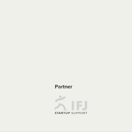
Partner