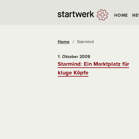
HOME
NE
Home
/
Starmind
1. Oktober 2009
Starmind: Ein Marktplatz für
kluge Köpfe