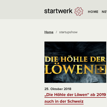
HOME
NE
Home
/
startupshow
25. Oktober 2018
„Die Höhle der Löwen“ ab 2019
auch in der Schweiz