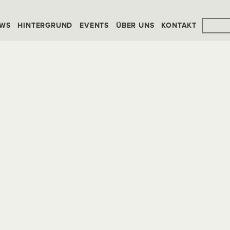
WS
HINTERGRUND
EVENTS
ÜBER UNS
KONTAKT