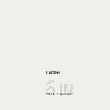
Partner