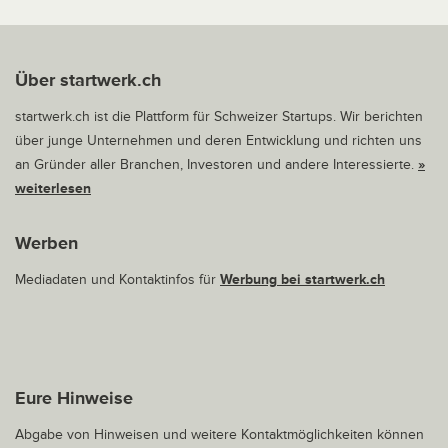
Über startwerk.ch
startwerk.ch ist die Plattform für Schweizer Startups. Wir berichten
über junge Unternehmen und deren Entwicklung und richten uns
an Gründer aller Branchen, Investoren und andere Interessierte.
»
weiterlesen
Werben
Mediadaten und Kontaktinfos für
Werbung bei startwerk.ch
Eure Hinweise
Abgabe von Hinweisen und weitere Kontaktmöglichkeiten können