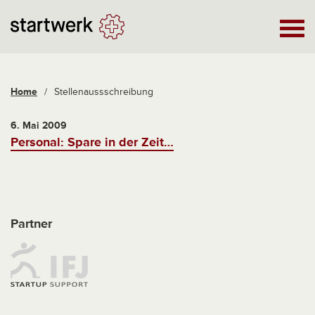
Home
/
Stellenaussschreibung
6. Mai 2009
Personal: Spare in der Zeit…
Partner