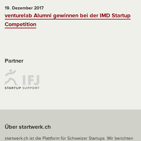
19. Dezember 2017
venturelab Alumni gewinnen bei der IMD Startup
Competition
Partner
Über startwerk.ch
startwerk.ch ist die Plattform für Schweizer Startups. Wir berichten