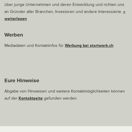
über junge Unternehmen und deren Entwicklung und richten uns
an Gründer aller Branchen, Investoren und andere Interessierte.
»
weiterlesen
Werben
Mediadaten und Kontaktinfos für
Werbung bei startwerk.ch
Eure Hinweise
Abgabe von Hinweisen und weitere Kontaktmöglichkeiten können
auf der
Kontaktseite
gefunden werden.