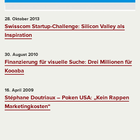
28. Oktober 2013
Swisscom Startup-Challenge: Silicon Valley als
Inspiration
30. August 2010
Finanzierung für visuelle Suche: Drei Millionen für
Kooaba
16. April 2009
Stéphane Doutriaux – Poken USA: „Kein Rappen
Marketingkosten“