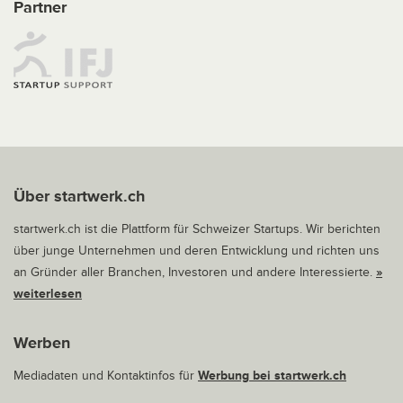
Partner
Über startwerk.ch
startwerk.ch ist die Plattform für Schweizer Startups. Wir berichten
über junge Unternehmen und deren Entwicklung und richten uns
an Gründer aller Branchen, Investoren und andere Interessierte.
»
weiterlesen
Werben
Mediadaten und Kontaktinfos für
Werbung bei startwerk.ch