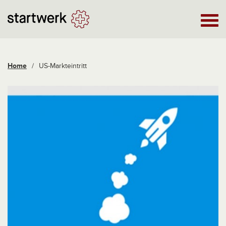
Home
/
US-Markteintritt