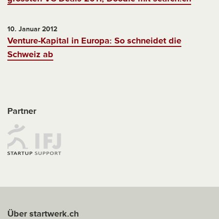
10. Januar 2012
Venture-Kapital in Europa: So schneidet die
Schweiz ab
Partner
Über startwerk.ch