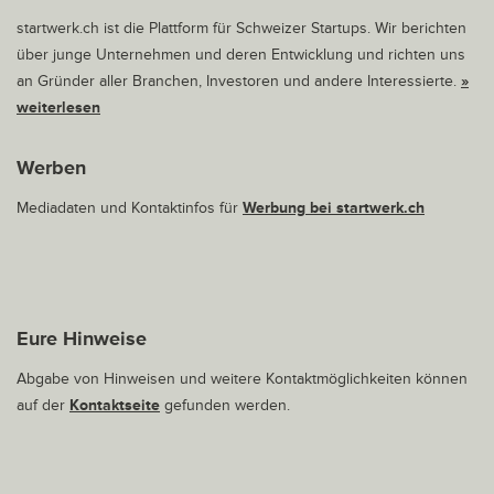
startwerk.ch ist die Plattform für Schweizer Startups. Wir berichten
über junge Unternehmen und deren Entwicklung und richten uns
an Gründer aller Branchen, Investoren und andere Interessierte.
»
weiterlesen
Werben
Mediadaten und Kontaktinfos für
Werbung bei startwerk.ch
Eure Hinweise
Abgabe von Hinweisen und weitere Kontaktmöglichkeiten können
auf der
Kontaktseite
gefunden werden.