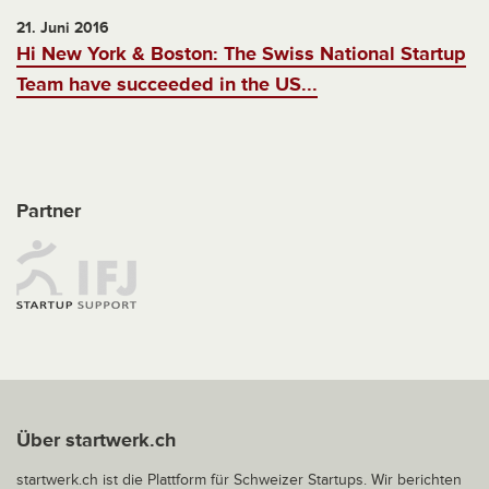
21. Juni 2016
Hi New York & Boston: The Swiss National Startup
Team have succeeded in the US...
Partner
Über startwerk.ch
startwerk.ch ist die Plattform für Schweizer Startups. Wir berichten