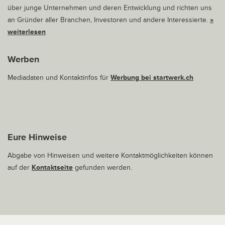
über junge Unternehmen und deren Entwicklung und richten uns
an Gründer aller Branchen, Investoren und andere Interessierte.
»
weiterlesen
Werben
Mediadaten und Kontaktinfos für
Werbung bei startwerk.ch
Eure Hinweise
Abgabe von Hinweisen und weitere Kontaktmöglichkeiten können
auf der
Kontaktseite
gefunden werden.