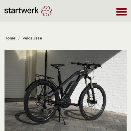
Home
/
Velosuisse