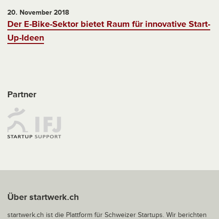
20. November 2018
Der E-Bike-Sektor bietet Raum für innovative Start-
Up-Ideen
Partner
Über startwerk.ch
startwerk.ch ist die Plattform für Schweizer Startups. Wir berichten