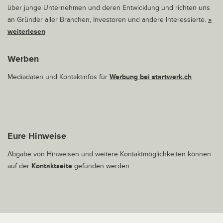
über junge Unternehmen und deren Entwicklung und richten uns
an Gründer aller Branchen, Investoren und andere Interessierte.
»
weiterlesen
Werben
Mediadaten und Kontaktinfos für
Werbung bei startwerk.ch
Eure Hinweise
Abgabe von Hinweisen und weitere Kontaktmöglichkeiten können
auf der
Kontaktseite
gefunden werden.