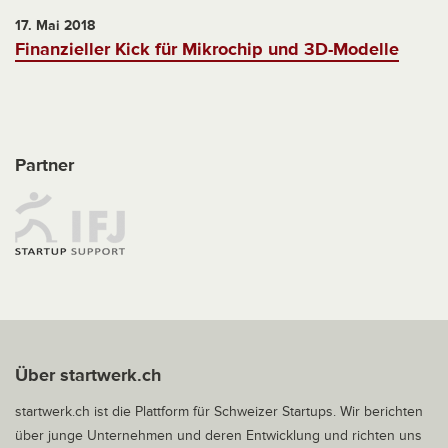
17. Mai 2018
Finanzieller Kick für Mikrochip und 3D-Modelle
Partner
Über startwerk.ch
startwerk.ch ist die Plattform für Schweizer Startups. Wir berichten
über junge Unternehmen und deren Entwicklung und richten uns