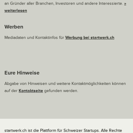
an Gründer aller Branchen, Investoren und andere Interessierte.
»
weiterlesen
Werben
Mediadaten und Kontaktinfos für
Werbung bei startwerk.ch
Eure Hinweise
Abgabe von Hinweisen und weitere Kontaktmöglichkeiten können
auf der
Kontaktseite
gefunden werden.
startwerk.ch ist die Plattform für Schweizer Startups. Alle Rechte