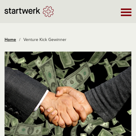
Home
/
Venture Kick Gewinner