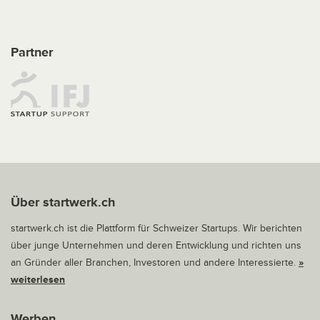
Partner
Über startwerk.ch
startwerk.ch ist die Plattform für Schweizer Startups. Wir berichten
über junge Unternehmen und deren Entwicklung und richten uns
an Gründer aller Branchen, Investoren und andere Interessierte.
»
weiterlesen
Werben