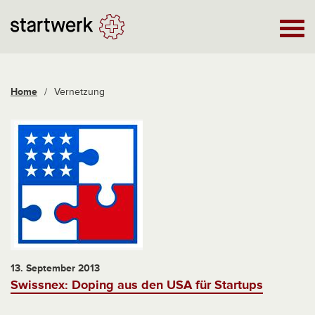
Home
/
Vernetzung
13. September 2013
Swissnex: Doping aus den USA für Startups