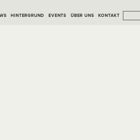
WS
HINTERGRUND
EVENTS
ÜBER UNS
KONTAKT