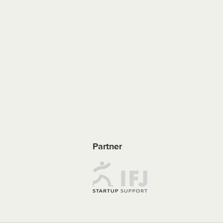
Partner