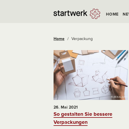
HOME
NE
Home
/
Verpackung
26. Mai 2021
So gestalten Sie bessere
Verpackungen