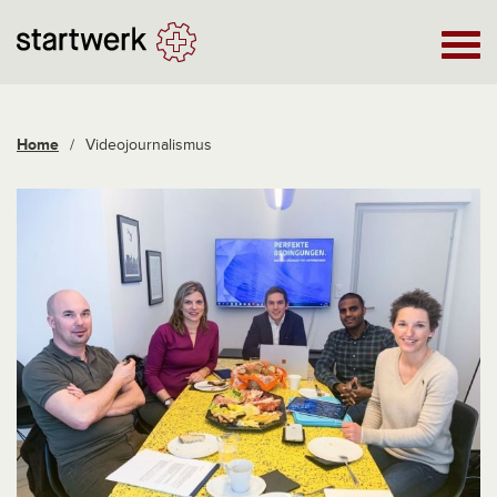
Home
/
Videojournalismus