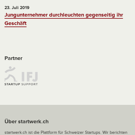
23. Juli 2019
Jungunternehmer durchleuchten gegenseitig ihr
Geschäft
Partner
Über startwerk.ch
startwerk.ch ist die Plattform für Schweizer Startups. Wir berichten