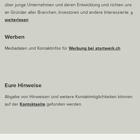
über junge Unternehmen und deren Entwicklung und richten uns
an Gründer aller Branchen, Investoren und andere Interessierte.
»
weiterlesen
Werben
Mediadaten und Kontaktinfos für
Werbung bei startwerk.ch
Eure Hinweise
Abgabe von Hinweisen und weitere Kontaktmöglichkeiten können
auf der
Kontaktseite
gefunden werden.