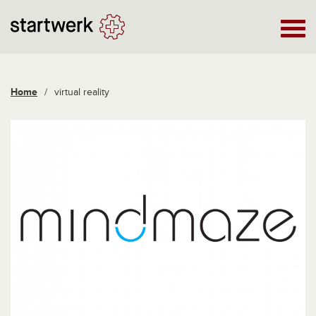
Home
/
virtual reality