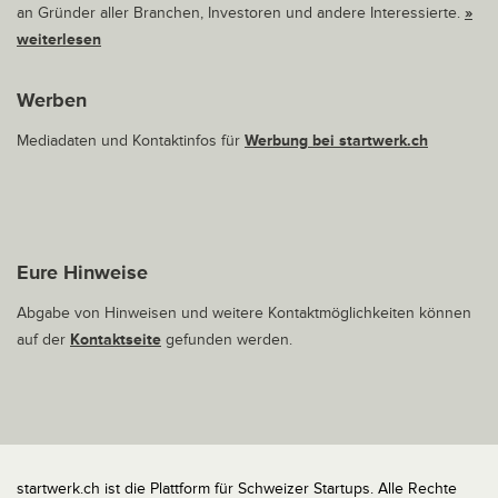
an Gründer aller Branchen, Investoren und andere Interessierte.
»
weiterlesen
Werben
Mediadaten und Kontaktinfos für
Werbung bei startwerk.ch
Eure Hinweise
Abgabe von Hinweisen und weitere Kontaktmöglichkeiten können
auf der
Kontaktseite
gefunden werden.
startwerk.ch ist die Plattform für Schweizer Startups. Alle Rechte