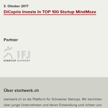
3. Oktober 2017
DiCaprio Invests In TOP 100 Startup MindMaze
Partner
Über startwerk.ch
startwerk.ch ist die Plattform für Schweizer Startups. Wir berichten
über junge Unternehmen und deren Entwicklung und richten uns