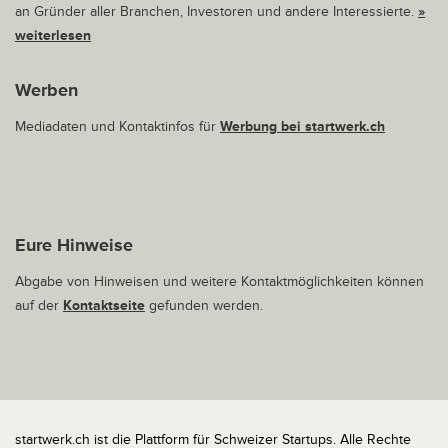
an Gründer aller Branchen, Investoren und andere Interessierte.
»
weiterlesen
Werben
Mediadaten und Kontaktinfos für
Werbung bei startwerk.ch
Eure Hinweise
Abgabe von Hinweisen und weitere Kontaktmöglichkeiten können
auf der
Kontaktseite
gefunden werden.
startwerk.ch ist die Plattform für Schweizer Startups. Alle Rechte