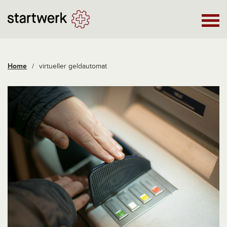
Home
/
virtueller geldautomat