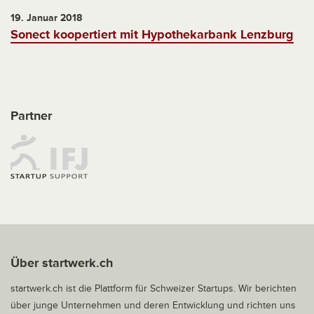
19. Januar 2018
Sonect koopertiert mit Hypothekarbank Lenzburg
Partner
Über startwerk.ch
startwerk.ch ist die Plattform für Schweizer Startups. Wir berichten
über junge Unternehmen und deren Entwicklung und richten uns