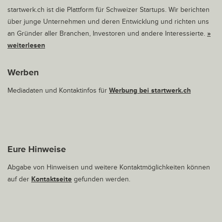
startwerk.ch ist die Plattform für Schweizer Startups. Wir berichten
über junge Unternehmen und deren Entwicklung und richten uns
an Gründer aller Branchen, Investoren und andere Interessierte.
»
weiterlesen
Werben
Mediadaten und Kontaktinfos für
Werbung bei startwerk.ch
Eure Hinweise
Abgabe von Hinweisen und weitere Kontaktmöglichkeiten können
auf der
Kontaktseite
gefunden werden.