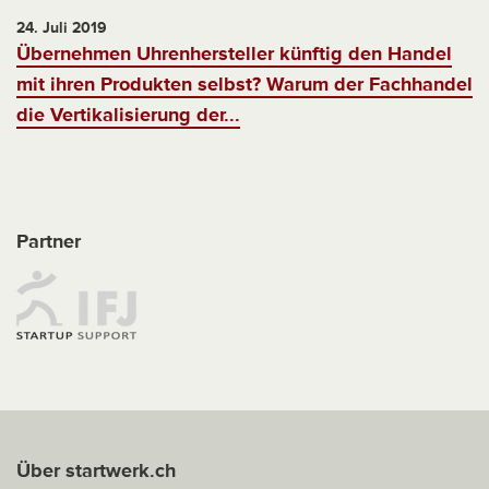
24. Juli 2019
Übernehmen Uhrenhersteller künftig den Handel
mit ihren Produkten selbst? Warum der Fachhandel
die Vertikalisierung der...
Partner
Über startwerk.ch