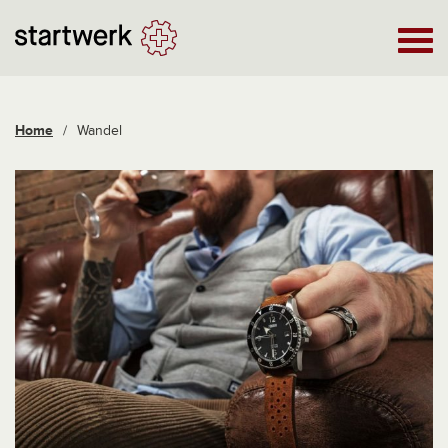
Home
/
Wandel