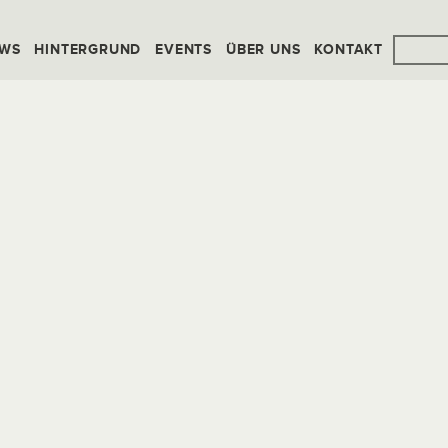
WS
HINTERGRUND
EVENTS
ÜBER UNS
KONTAKT