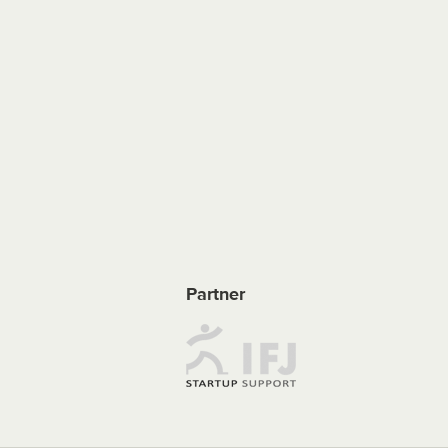
Partner