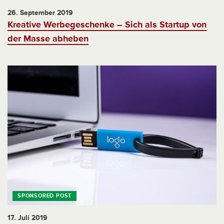
26. September 2019
Kreative Werbegeschenke – Sich als Startup von
der Masse abheben
17. Juli 2019