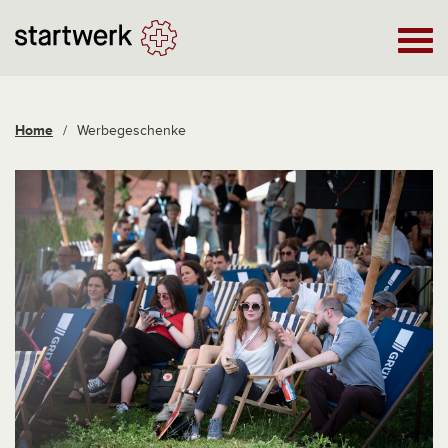
Home
/
Werbegeschenke