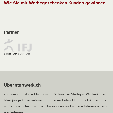
Wie Sie mit Werbegeschenken Kunden gewinnen
Partner
Über startwerk.ch
startwerk.ch ist die Plattform für Schweizer Startups. Wir berichten
über junge Unternehmen und deren Entwicklung und richten uns
an Gründer aller Branchen, Investoren und andere Interessierte.
»
weiterlesen