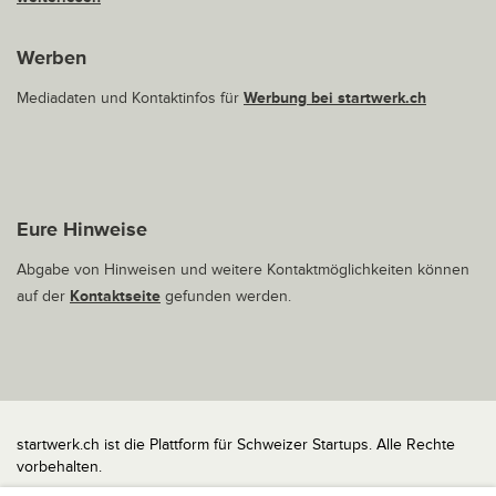
Werben
Mediadaten und Kontaktinfos für
Werbung bei startwerk.ch
Eure Hinweise
Abgabe von Hinweisen und weitere Kontaktmöglichkeiten können
auf der
Kontaktseite
gefunden werden.
startwerk.ch ist die Plattform für Schweizer Startups. Alle Rechte
vorbehalten.