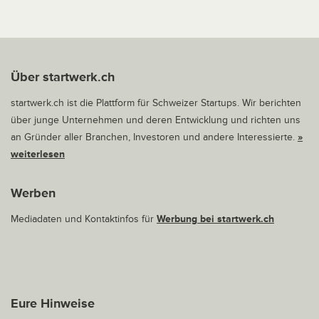
Über startwerk.ch
startwerk.ch ist die Plattform für Schweizer Startups. Wir berichten
über junge Unternehmen und deren Entwicklung und richten uns
an Gründer aller Branchen, Investoren und andere Interessierte.
»
weiterlesen
Werben
Mediadaten und Kontaktinfos für
Werbung bei startwerk.ch
Eure Hinweise