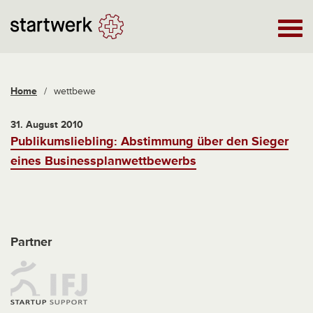
Home
/
wettbewe
31. August 2010
Publikumsliebling: Abstimmung über den Sieger
eines Businessplanwettbewerbs
Partner