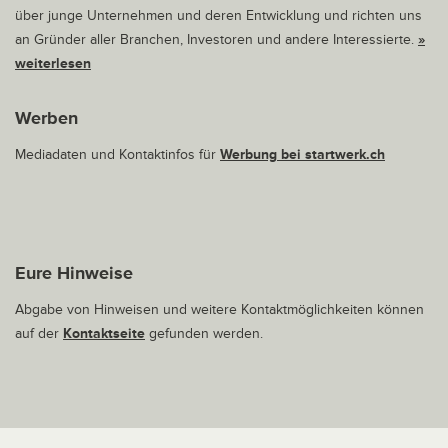
über junge Unternehmen und deren Entwicklung und richten uns
an Gründer aller Branchen, Investoren und andere Interessierte.
»
weiterlesen
Werben
Mediadaten und Kontaktinfos für
Werbung bei startwerk.ch
Eure Hinweise
Abgabe von Hinweisen und weitere Kontaktmöglichkeiten können
auf der
Kontaktseite
gefunden werden.