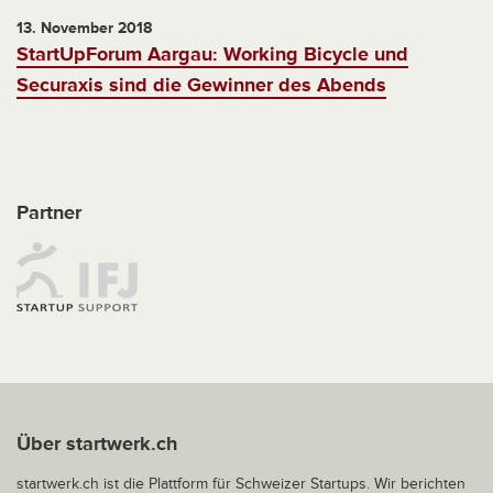
13. November 2018
StartUpForum Aargau: Working Bicycle und
Securaxis sind die Gewinner des Abends
Partner
Über startwerk.ch
startwerk.ch ist die Plattform für Schweizer Startups. Wir berichten