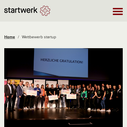
Home
/
Wettbewerb startup