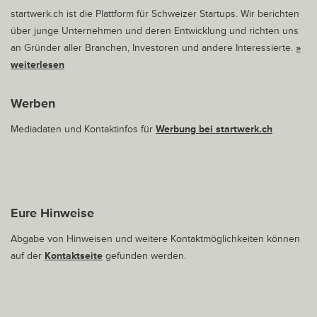
startwerk.ch ist die Plattform für Schweizer Startups. Wir berichten
über junge Unternehmen und deren Entwicklung und richten uns
an Gründer aller Branchen, Investoren und andere Interessierte.
»
weiterlesen
Werben
Mediadaten und Kontaktinfos für
Werbung bei startwerk.ch
Eure Hinweise
Abgabe von Hinweisen und weitere Kontaktmöglichkeiten können
auf der
Kontaktseite
gefunden werden.