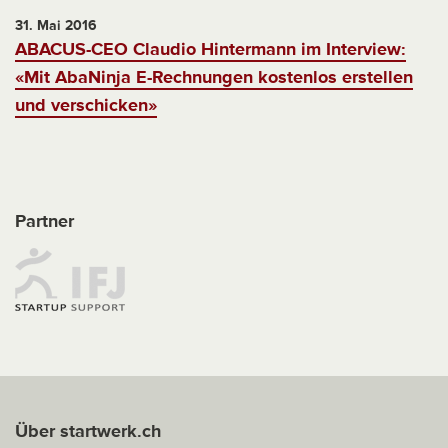
31. Mai 2016
ABACUS-CEO Claudio Hintermann im Interview:
«Mit AbaNinja E-Rechnungen kostenlos erstellen
und verschicken»
Partner
Über startwerk.ch