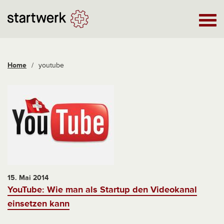
Home
/
youtube
15. Mai 2014
YouTube: Wie man als Startup den Videokanal
einsetzen kann