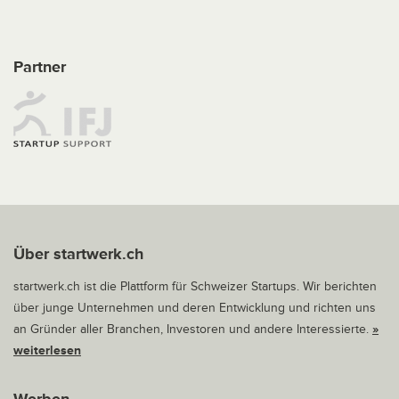
Partner
Über startwerk.ch
startwerk.ch ist die Plattform für Schweizer Startups. Wir berichten
über junge Unternehmen und deren Entwicklung und richten uns
an Gründer aller Branchen, Investoren und andere Interessierte.
»
weiterlesen